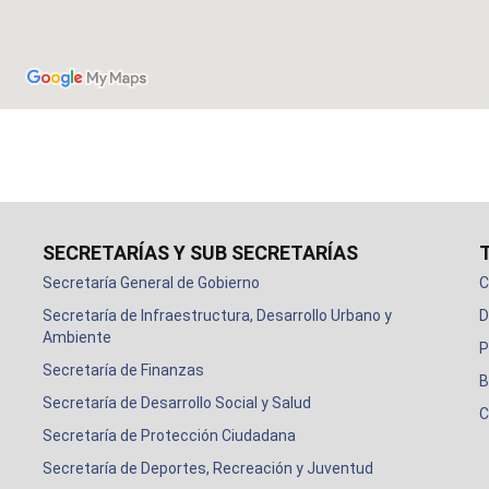
SECRETARÍAS Y SUB SECRETARÍAS
Secretaría General de Gobierno
C
Secretaría de Infraestructura, Desarrollo Urbano y
D
Ambiente
P
Secretaría de Finanzas
B
Secretaría de Desarrollo Social y Salud
C
Secretaría de Protección Ciudadana
Secretaría de Deportes, Recreación y Juventud