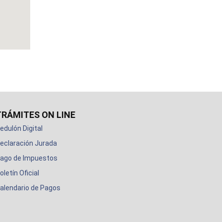
TRÁMITES ON LINE
edulón Digital
eclaración Jurada
ago de Impuestos
oletín Oficial
alendario de Pagos