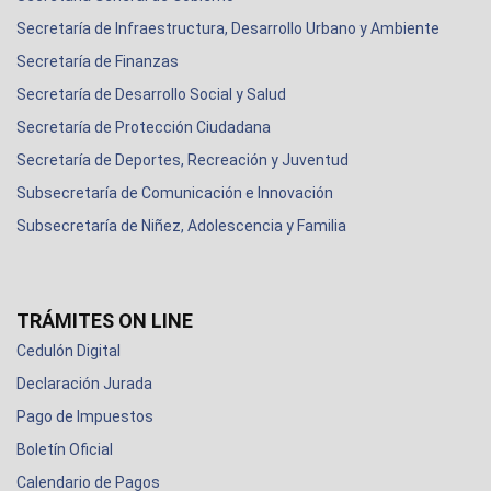
Secretaría de Infraestructura, Desarrollo Urbano y Ambiente
Secretaría de Finanzas
Secretaría de Desarrollo Social y Salud
Secretaría de Protección Ciudadana
Secretaría de Deportes, Recreación y Juventud
Subsecretaría de Comunicación e Innovación
Subsecretaría de Niñez, Adolescencia y Familia
TRÁMITES ON LINE
Cedulón Digital
Declaración Jurada
Pago de Impuestos
Boletín Oficial
Calendario de Pagos