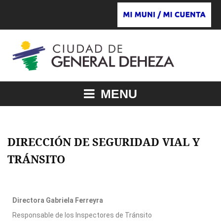
MENU
DIRECCIÓN DE SEGURIDAD VIAL Y
TRÁNSITO
Directora Gabriela Ferreyra
Responsable de los Inspectores de Tránsito