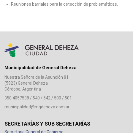
Reuniones barriales para la detección de problemáticas.
Municipalidad de General Deheza
Nuestra Señora de la Asunción 81
(5923) General Deheza
Córdoba, Argentina
358 4057538 / 540 / 542 / 500 / 501
municipalidad@mgdeheza.com.ar
SECRETARÍAS Y SUB SECRETARÍAS
Secretaría General de Gobierno