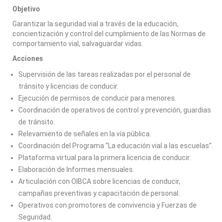
Objetivo
Garantizar la seguridad vial a través de la educación,
concientización y control del cumplimiento de las Normas de
comportamiento vial, salvaguardar vidas.
Acciones
Supervisión de las tareas realizadas por el personal de
tránsito y licencias de conducir.
Ejecución de permisos de conducir para menores.
Coordinación de operativos de control y prevención, guardias
de tránsito.
Relevamiento de señales en la vía pública.
Coordinación del Programa “La educación vial a las escuelas”.
Plataforma virtual para la primera licencia de conducir.
Elaboración de Informes mensuales.
Articulación con OIBCA sobre licencias de conducir,
campañas preventivas y capacitación de personal.
Operativos con promotores de convivencia y Fuerzas de
Seguridad.