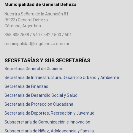
Municipalidad de General Deheza
Nuestra Señora de la Asunción 81
(5923) General Deheza
Córdoba, Argentina
358 4057538 / 540 / 542 / 500 / 501
municipalidad@mgdeheza.com.ar
SECRETARÍAS Y SUB SECRETARÍAS
Secretaría General de Gobierno
Secretaría de Infraestructura, Desarrollo Urbano y Ambiente
Secretaría de Finanzas
Secretaría de Desarrollo Social y Salud
Secretaría de Protección Ciudadana
Secretaría de Deportes, Recreación y Juventud
Subsecretaría de Comunicación e Innovación
Subsecretaría de Niñez, Adolescencia y Familia