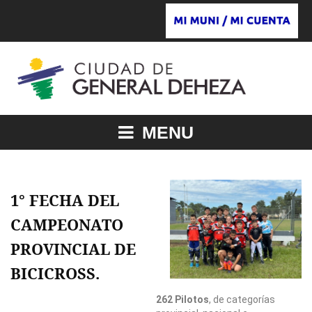
MENU
1° FECHA DEL
CAMPEONATO
PROVINCIAL DE
BICICROSS.
262 Pilotos
, de categorías