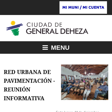
MENU
RED URBANA DE
PAVIMENTACIÓN -
REUNIÓN
INFORMATIVA