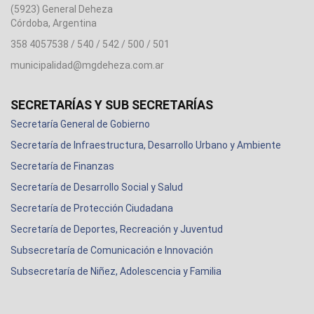
(5923) General Deheza
Córdoba, Argentina
358 4057538 / 540 / 542 / 500 / 501
municipalidad@mgdeheza.com.ar
SECRETARÍAS Y SUB SECRETARÍAS
Secretaría General de Gobierno
Secretaría de Infraestructura, Desarrollo Urbano y Ambiente
Secretaría de Finanzas
Secretaría de Desarrollo Social y Salud
Secretaría de Protección Ciudadana
Secretaría de Deportes, Recreación y Juventud
Subsecretaría de Comunicación e Innovación
Subsecretaría de Niñez, Adolescencia y Familia