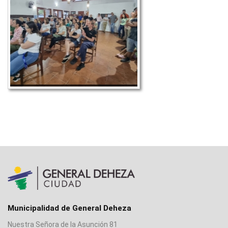
Municipalidad de General Deheza
Nuestra Señora de la Asunción 81