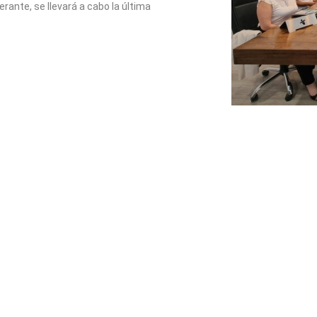
berante, se llevará a cabo la última