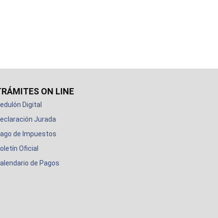
TRÁMITES ON LINE
edulón Digital
eclaración Jurada
ago de Impuestos
oletín Oficial
alendario de Pagos