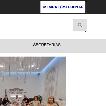
D
SECRETARÍAS