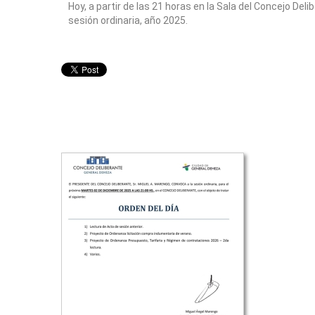
Hoy, a partir de las 21 horas en la Sala del Concejo Deli
sesión ordinaria, año 2025.