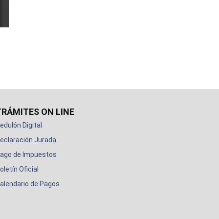
TRÁMITES ON LINE
edulón Digital
eclaración Jurada
ago de Impuestos
oletín Oficial
alendario de Pagos