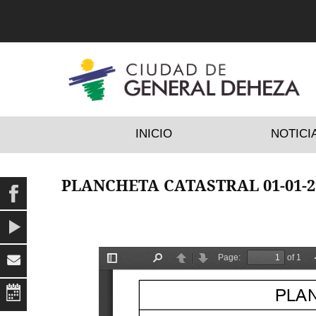
INICIO
NOTICI
PLANCHETA CATASTRAL 01-01-2