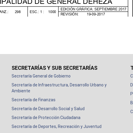
SECRETARÍAS Y SUB SECRETARÍAS
Secretaría General de Gobierno
C
Secretaría de Infraestructura, Desarrollo Urbano y
D
Ambiente
P
Secretaría de Finanzas
B
Secretaría de Desarrollo Social y Salud
C
Secretaría de Protección Ciudadana
Secretaría de Deportes, Recreación y Juventud