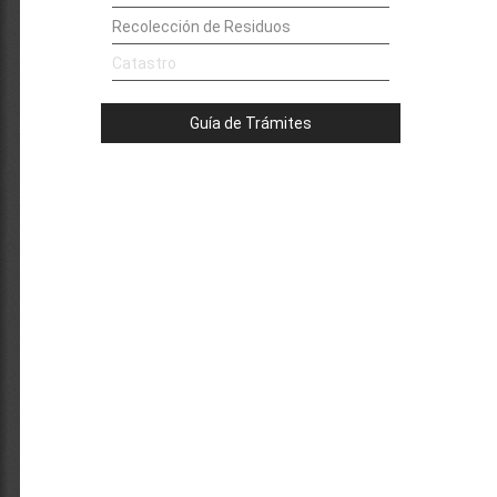
Recolección de Residuos
Catastro
Guía de Trámites