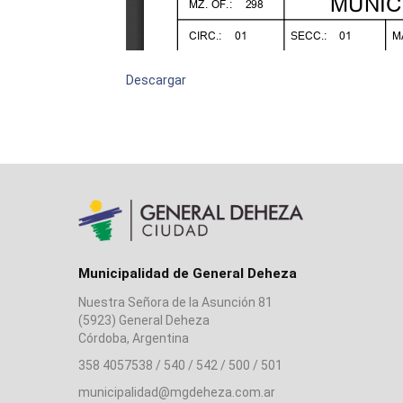
Descargar
Municipalidad de General Deheza
Nuestra Señora de la Asunción 81
(5923) General Deheza
Córdoba, Argentina
358 4057538 / 540 / 542 / 500 / 501
municipalidad@mgdeheza.com.ar