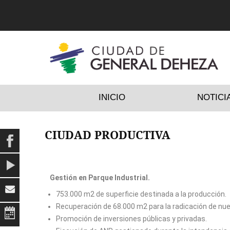
INICIO
NOTICI
CIUDAD PRODUCTIVA
Gestión en Parque Industrial.
753.000 m2 de superficie destinada a la producción.
Recuperación de 68.000 m2 para la radicación de nu
Promoción de inversiones públicas y privadas.