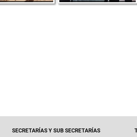
SECRETARÍAS Y SUB SECRETARÍAS