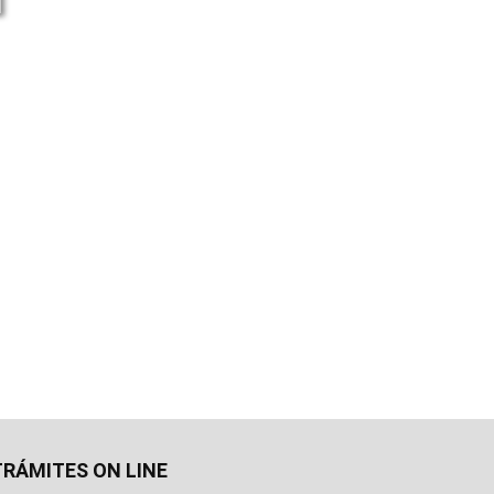
TRÁMITES ON LINE